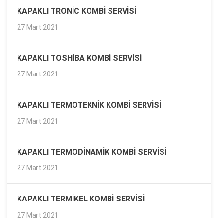
KAPAKLI TRONIC KOMBI SERVISI
27 Mart 2021
KAPAKLI TOSHIBA KOMBI SERVISI
27 Mart 2021
KAPAKLI TERMOTEKNIK KOMBI SERVISI
27 Mart 2021
KAPAKLI TERMODINAMIK KOMBI SERVISI
27 Mart 2021
KAPAKLI TERMIKEL KOMBI SERVISI
27 Mart 2021