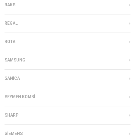
RAKS
REGAL
ROTA
SAMSUNG
SANICA
SEYMEN KOMBI
SHARP
SIEMENS