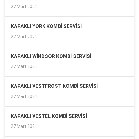
27 Mart 2021
KAPAKLI YORK KOMBI SERVISI
27 Mart 2021
KAPAKLI WINDSOR KOMBI SERVISI
27 Mart 2021
KAPAKLI VESTFROST KOMBI SERVISI
27 Mart 2021
KAPAKLI VESTEL KOMBI SERVISI
27 Mart 2021