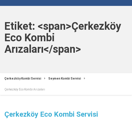
Etiket: <span>Çerkezköy
Eco Kombi
Arızaları</span>
Çerkezköy Kombi Servisi
Seymen Kombi Servisi
Çerkezköy Eco Kombi Arızaları
Çerkezköy Eco Kombi Servisi