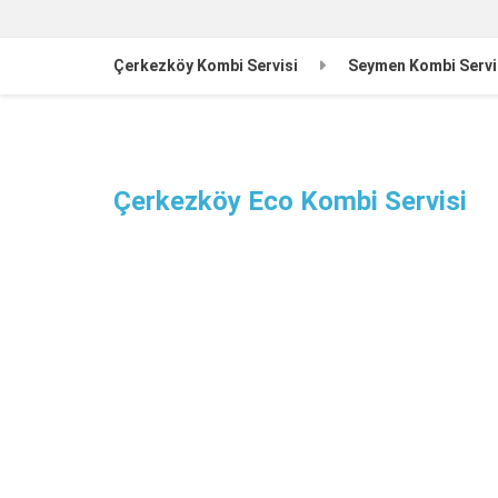
Çerkezköy Kombi Servisi
Seymen Kombi Servi
Çerkezköy Eco Kombi Servisi