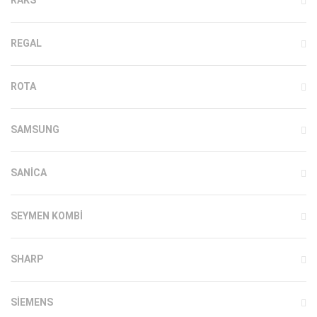
REGAL
ROTA
SAMSUNG
SANICA
SEYMEN KOMBI
SHARP
SIEMENS