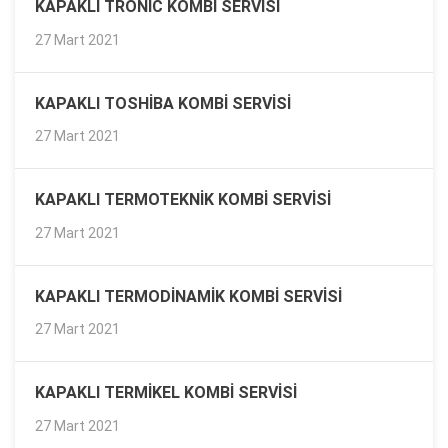
KAPAKLI TRONIC KOMBI SERVISI
27 Mart 2021
KAPAKLI TOSHIBA KOMBI SERVISI
27 Mart 2021
KAPAKLI TERMOTEKNIK KOMBI SERVISI
27 Mart 2021
KAPAKLI TERMODINAMIK KOMBI SERVISI
27 Mart 2021
KAPAKLI TERMIKEL KOMBI SERVISI
27 Mart 2021