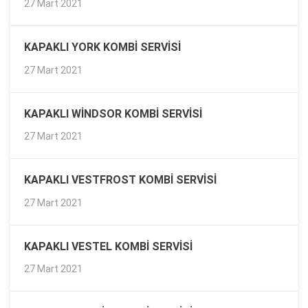
27 Mart 2021
KAPAKLI YORK KOMBI SERVISI
27 Mart 2021
KAPAKLI WINDSOR KOMBI SERVISI
27 Mart 2021
KAPAKLI VESTFROST KOMBI SERVISI
27 Mart 2021
KAPAKLI VESTEL KOMBI SERVISI
27 Mart 2021