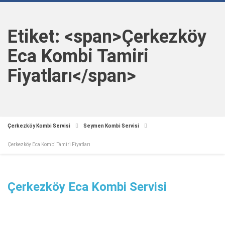
Etiket: <span>Çerkezköy
Eca Kombi Tamiri
Fiyatları</span>
Çerkezköy Kombi Servisi
Seymen Kombi Servisi
Çerkezköy Eca Kombi Tamiri Fiyatları
Çerkezköy Eca Kombi Servisi