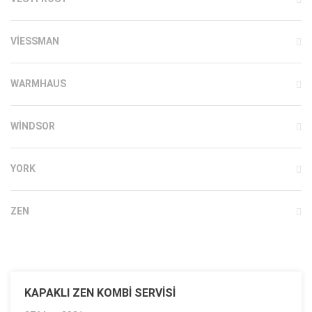
VIESSMAN
WARMHAUS
WINDSOR
YORK
ZEN
KAPAKLI ZEN KOMBI SERVISI