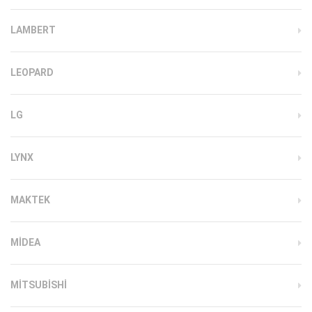
LAMBERT
LEOPARD
LG
LYNX
MAKTEK
MIDEA
MITSUBISHI