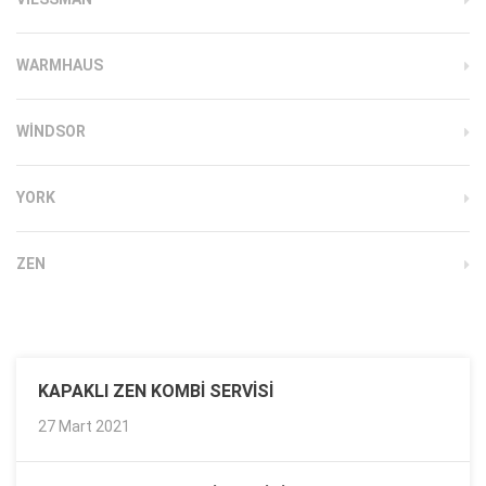
WARMHAUS
WINDSOR
YORK
ZEN
KAPAKLI ZEN KOMBI SERVISI
27 Mart 2021