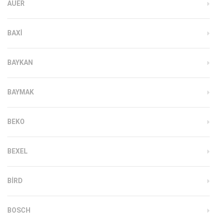
AUER
BAXI
BAYKAN
BAYMAK
BEKO
BEXEL
BIRD
BOSCH