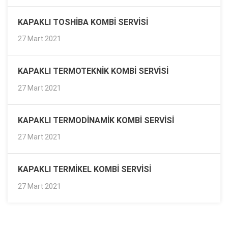
KAPAKLI TOSHIBA KOMBI SERVISI
27 Mart 2021
KAPAKLI TERMOTEKNIK KOMBI SERVISI
27 Mart 2021
KAPAKLI TERMODINAMIK KOMBI SERVISI
27 Mart 2021
KAPAKLI TERMIKEL KOMBI SERVISI
27 Mart 2021