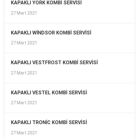
KAPAKLI YORK KOMBI SERVISI
27 Mart 2021
KAPAKLI WINDSOR KOMBI SERVISI
27 Mart 2021
KAPAKLI VESTFROST KOMBI SERVISI
27 Mart 2021
KAPAKLI VESTEL KOMBI SERVISI
27 Mart 2021
KAPAKLI TRONIC KOMBI SERVISI
27 Mart 2021