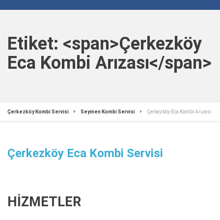
Etiket: <span>Çerkezköy
Eca Kombi Arızası</span>
Çerkezköy Kombi Servisi
Seymen Kombi Servisi
Çerkezköy Eca Kombi Arızası
Çerkezköy Eca Kombi Servisi
HİZMETLER