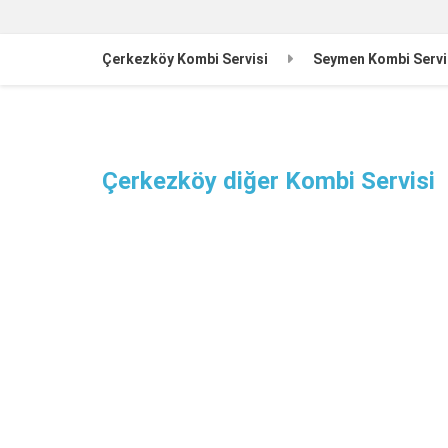
Çerkezköy Kombi Servisi
Seymen Kombi Servi
Çerkezköy diğer Kombi Servisi