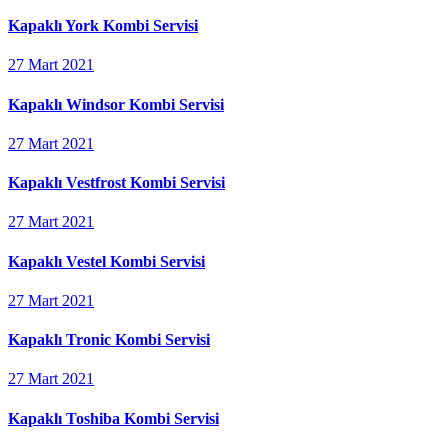
Kapaklı York Kombi Servisi
27 Mart 2021
Kapaklı Windsor Kombi Servisi
27 Mart 2021
Kapaklı Vestfrost Kombi Servisi
27 Mart 2021
Kapaklı Vestel Kombi Servisi
27 Mart 2021
Kapaklı Tronic Kombi Servisi
27 Mart 2021
Kapaklı Toshiba Kombi Servisi