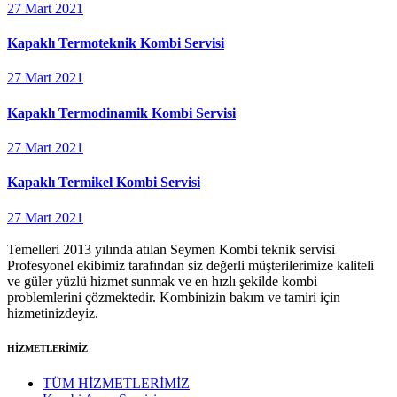
27 Mart 2021
Kapaklı Termoteknik Kombi Servisi
27 Mart 2021
Kapaklı Termodinamik Kombi Servisi
27 Mart 2021
Kapaklı Termikel Kombi Servisi
27 Mart 2021
Temelleri 2013 yılında atılan Seymen Kombi teknik servisi
Profesyonel ekibimiz tarafından siz değerli müşterilerimize kaliteli
ve güler yüzlü hizmet sunmak ve en hızlı şekilde kombi
problemlerini çözmektedir. Kombinizin bakım ve tamiri için
hizmetinizdeyiz.
HİZMETLERİMİZ
TÜM HİZMETLERİMİZ