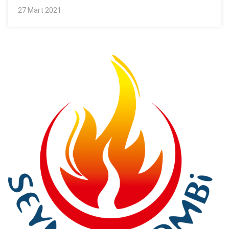
27 Mart 2021