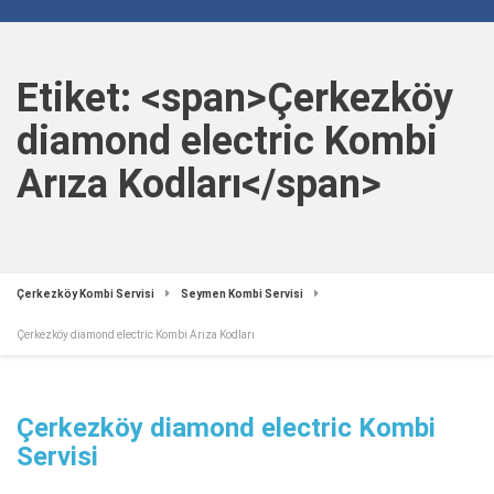
Etiket: <span>Çerkezköy
diamond electric Kombi
Arıza Kodları</span>
Çerkezköy Kombi Servisi
Seymen Kombi Servisi
Çerkezköy diamond electric Kombi Arıza Kodları
Çerkezköy diamond electric Kombi
Servisi