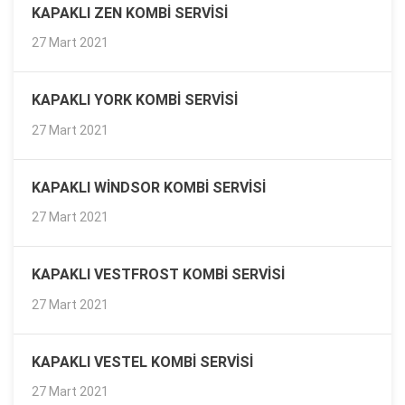
KAPAKLI ZEN KOMBI SERVISI
27 Mart 2021
KAPAKLI YORK KOMBI SERVISI
27 Mart 2021
KAPAKLI WINDSOR KOMBI SERVISI
27 Mart 2021
KAPAKLI VESTFROST KOMBI SERVISI
27 Mart 2021
KAPAKLI VESTEL KOMBI SERVISI
27 Mart 2021