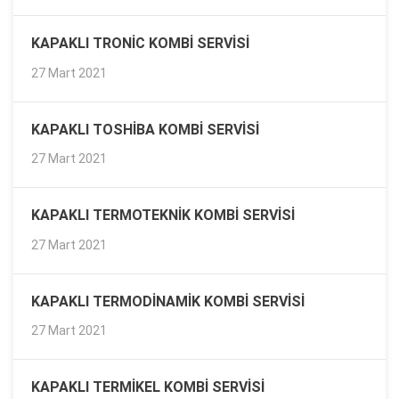
KAPAKLI TRONIC KOMBI SERVISI
27 Mart 2021
KAPAKLI TOSHIBA KOMBI SERVISI
27 Mart 2021
KAPAKLI TERMOTEKNIK KOMBI SERVISI
27 Mart 2021
KAPAKLI TERMODINAMIK KOMBI SERVISI
27 Mart 2021
KAPAKLI TERMIKEL KOMBI SERVISI