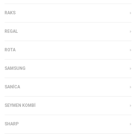
RAKS
REGAL
ROTA
SAMSUNG
SANICA
SEYMEN KOMBI
SHARP