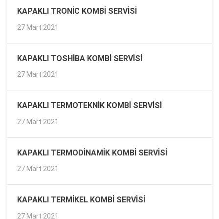
KAPAKLI TRONIC KOMBI SERVISI
27 Mart 2021
KAPAKLI TOSHIBA KOMBI SERVISI
27 Mart 2021
KAPAKLI TERMOTEKNIK KOMBI SERVISI
27 Mart 2021
KAPAKLI TERMODINAMIK KOMBI SERVISI
27 Mart 2021
KAPAKLI TERMIKEL KOMBI SERVISI
27 Mart 2021