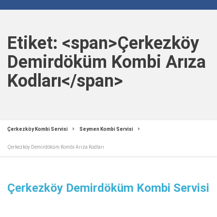
Etiket: <span>Çerkezköy
Demirdöküm Kombi Arıza
Kodları</span>
Çerkezköy Kombi Servisi
Seymen Kombi Servisi
Çerkezköy Demirdöküm Kombi Arıza Kodları
Çerkezköy Demirdöküm Kombi Servisi