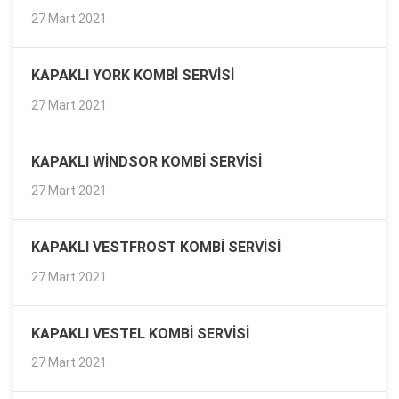
27 Mart 2021
KAPAKLI YORK KOMBI SERVISI
27 Mart 2021
KAPAKLI WINDSOR KOMBI SERVISI
27 Mart 2021
KAPAKLI VESTFROST KOMBI SERVISI
27 Mart 2021
KAPAKLI VESTEL KOMBI SERVISI
27 Mart 2021