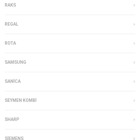
RAKS
REGAL
ROTA
SAMSUNG
SANICA
SEYMEN KOMBI
SHARP
SIEMENS