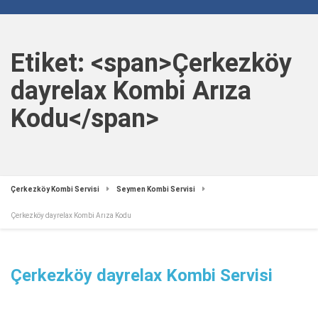
Etiket: <span>Çerkezköy
dayrelax Kombi Arıza
Kodu</span>
Çerkezköy Kombi Servisi
Seymen Kombi Servisi
Çerkezköy dayrelax Kombi Arıza Kodu
Çerkezköy dayrelax Kombi Servisi