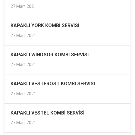
27 Mart 2021
KAPAKLI YORK KOMBI SERVISI
27 Mart 2021
KAPAKLI WINDSOR KOMBI SERVISI
27 Mart 2021
KAPAKLI VESTFROST KOMBI SERVISI
27 Mart 2021
KAPAKLI VESTEL KOMBI SERVISI
27 Mart 2021