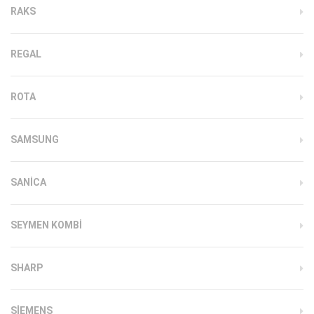
RAKS
REGAL
ROTA
SAMSUNG
SANICA
SEYMEN KOMBI
SHARP
SIEMENS