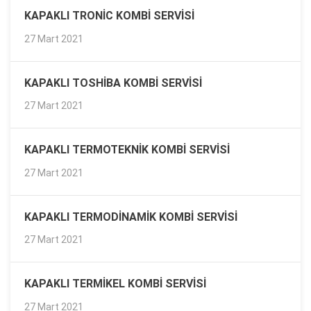
KAPAKLI TRONIC KOMBI SERVISI
27 Mart 2021
KAPAKLI TOSHIBA KOMBI SERVISI
27 Mart 2021
KAPAKLI TERMOTEKNIK KOMBI SERVISI
27 Mart 2021
KAPAKLI TERMODINAMIK KOMBI SERVISI
27 Mart 2021
KAPAKLI TERMIKEL KOMBI SERVISI
27 Mart 2021