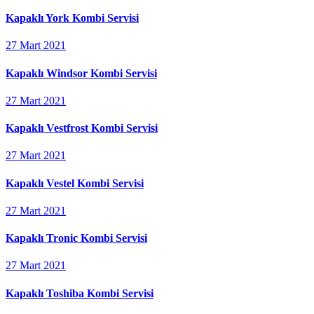
Kapaklı York Kombi Servisi
27 Mart 2021
Kapaklı Windsor Kombi Servisi
27 Mart 2021
Kapaklı Vestfrost Kombi Servisi
27 Mart 2021
Kapaklı Vestel Kombi Servisi
27 Mart 2021
Kapaklı Tronic Kombi Servisi
27 Mart 2021
Kapaklı Toshiba Kombi Servisi