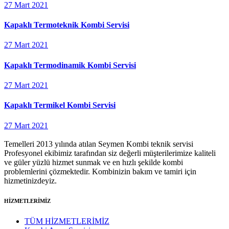
27 Mart 2021
Kapaklı Termoteknik Kombi Servisi
27 Mart 2021
Kapaklı Termodinamik Kombi Servisi
27 Mart 2021
Kapaklı Termikel Kombi Servisi
27 Mart 2021
Temelleri 2013 yılında atılan Seymen Kombi teknik servisi
Profesyonel ekibimiz tarafından siz değerli müşterilerimize kaliteli
ve güler yüzlü hizmet sunmak ve en hızlı şekilde kombi
problemlerini çözmektedir. Kombinizin bakım ve tamiri için
hizmetinizdeyiz.
HİZMETLERİMİZ
TÜM HİZMETLERİMİZ