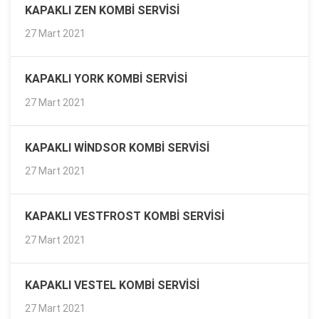
KAPAKLI ZEN KOMBI SERVISI
27 Mart 2021
KAPAKLI YORK KOMBI SERVISI
27 Mart 2021
KAPAKLI WINDSOR KOMBI SERVISI
27 Mart 2021
KAPAKLI VESTFROST KOMBI SERVISI
27 Mart 2021
KAPAKLI VESTEL KOMBI SERVISI
27 Mart 2021