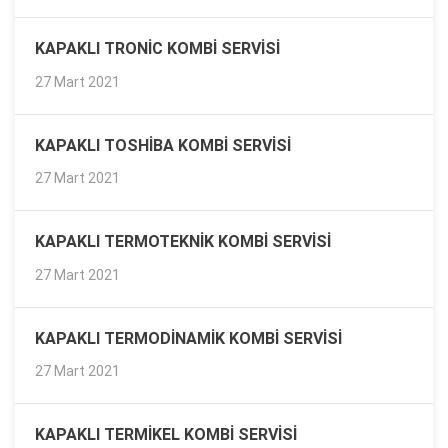
KAPAKLI TRONIC KOMBI SERVISI
27 Mart 2021
KAPAKLI TOSHIBA KOMBI SERVISI
27 Mart 2021
KAPAKLI TERMOTEKNIK KOMBI SERVISI
27 Mart 2021
KAPAKLI TERMODINAMIK KOMBI SERVISI
27 Mart 2021
KAPAKLI TERMIKEL KOMBI SERVISI