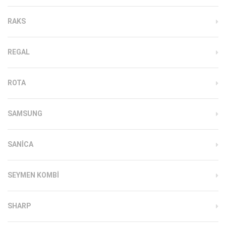
RAKS
REGAL
ROTA
SAMSUNG
SANICA
SEYMEN KOMBI
SHARP