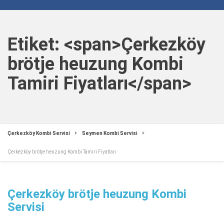
Etiket: <span>Çerkezköy
brötje heuzung Kombi
Tamiri Fiyatları</span>
Çerkezköy Kombi Servisi
Seymen Kombi Servisi
Çerkezköy brötje heuzung Kombi Tamiri Fiyatları
Çerkezköy brötje heuzung Kombi
Servisi