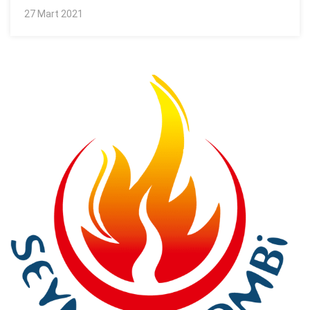
27 Mart 2021