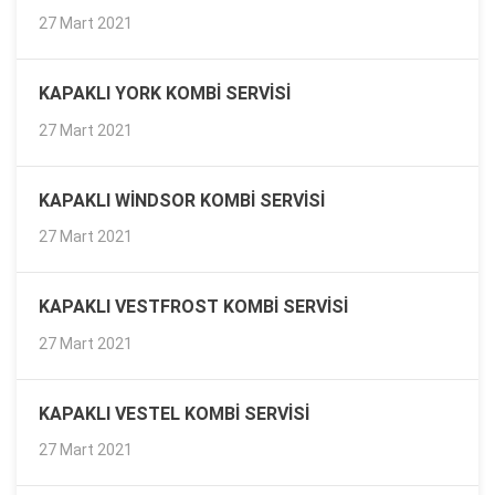
27 Mart 2021
KAPAKLI YORK KOMBI SERVISI
27 Mart 2021
KAPAKLI WINDSOR KOMBI SERVISI
27 Mart 2021
KAPAKLI VESTFROST KOMBI SERVISI
27 Mart 2021
KAPAKLI VESTEL KOMBI SERVISI
27 Mart 2021