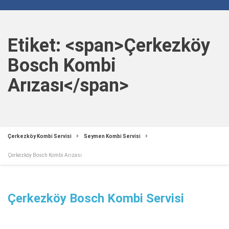
Etiket: <span>Çerkezköy
Bosch Kombi
Arızası</span>
Çerkezköy Kombi Servisi
Seymen Kombi Servisi
Çerkezköy Bosch Kombi Arızası
Çerkezköy Bosch Kombi Servisi