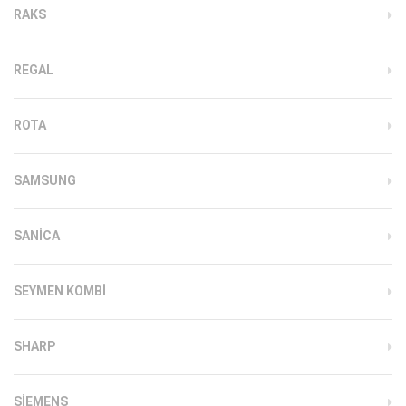
RAKS
REGAL
ROTA
SAMSUNG
SANICA
SEYMEN KOMBI
SHARP
SIEMENS