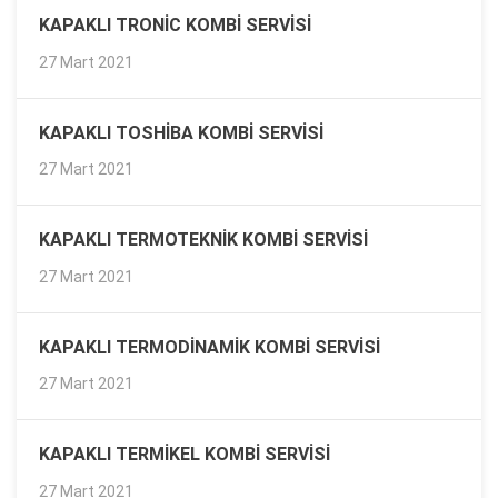
KAPAKLI TRONIC KOMBI SERVISI
27 Mart 2021
KAPAKLI TOSHIBA KOMBI SERVISI
27 Mart 2021
KAPAKLI TERMOTEKNIK KOMBI SERVISI
27 Mart 2021
KAPAKLI TERMODINAMIK KOMBI SERVISI
27 Mart 2021
KAPAKLI TERMIKEL KOMBI SERVISI
27 Mart 2021