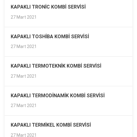
KAPAKLI TRONIC KOMBI SERVISI
27 Mart 2021
KAPAKLI TOSHIBA KOMBI SERVISI
27 Mart 2021
KAPAKLI TERMOTEKNIK KOMBI SERVISI
27 Mart 2021
KAPAKLI TERMODINAMIK KOMBI SERVISI
27 Mart 2021
KAPAKLI TERMIKEL KOMBI SERVISI
27 Mart 2021