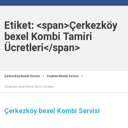
Etiket: <span>Çerkezköy
bexel Kombi Tamiri
Ücretleri</span>
Çerkezköy Kombi Servisi
Seymen Kombi Servisi
Çerkezköy bexel Kombi Tamiri Ücretleri
Çerkezköy bexel Kombi Servisi