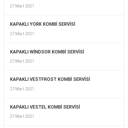
27 Mart 2021
KAPAKLI YORK KOMBI SERVISI
27 Mart 2021
KAPAKLI WINDSOR KOMBI SERVISI
27 Mart 2021
KAPAKLI VESTFROST KOMBI SERVISI
27 Mart 2021
KAPAKLI VESTEL KOMBI SERVISI
27 Mart 2021