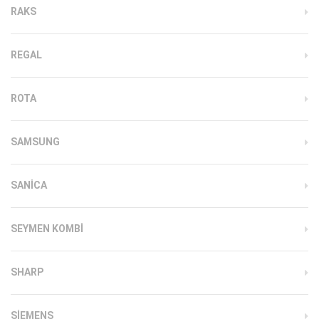
RAKS
REGAL
ROTA
SAMSUNG
SANICA
SEYMEN KOMBI
SHARP
SIEMENS