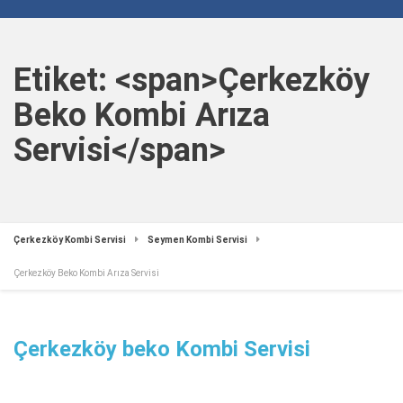
Etiket: <span>Çerkezköy
Beko Kombi Arıza
Servisi</span>
Çerkezköy Kombi Servisi
Seymen Kombi Servisi
Çerkezköy Beko Kombi Arıza Servisi
Çerkezköy beko Kombi Servisi