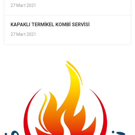
27 Mart 2021
KAPAKLI TERMIKEL KOMBI SERVISI
27 Mart 2021