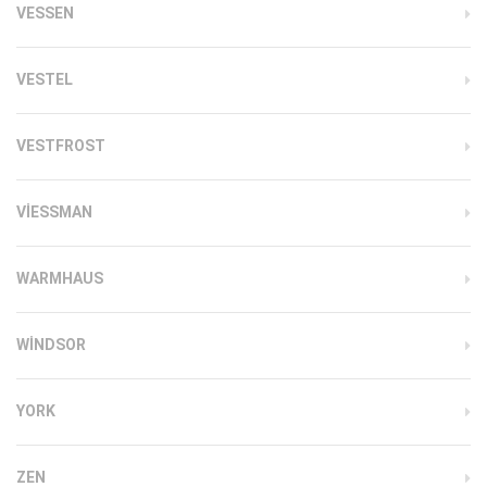
VESSEN
VESTEL
VESTFROST
VIESSMAN
WARMHAUS
WINDSOR
YORK
ZEN