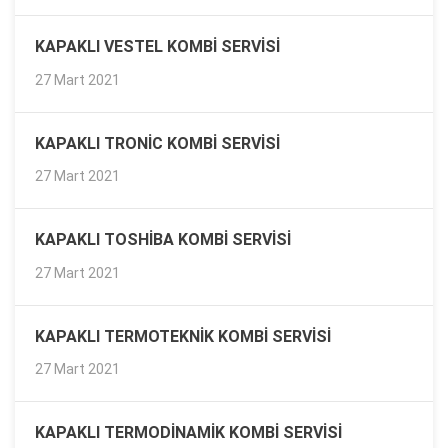
KAPAKLI VESTEL KOMBI SERVISI
27 Mart 2021
KAPAKLI TRONIC KOMBI SERVISI
27 Mart 2021
KAPAKLI TOSHIBA KOMBI SERVISI
27 Mart 2021
KAPAKLI TERMOTEKNIK KOMBI SERVISI
27 Mart 2021
KAPAKLI TERMODINAMIK KOMBI SERVISI