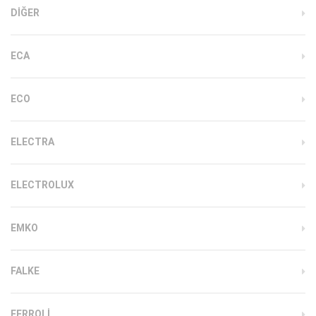
DIĞER
ECA
ECO
ELECTRA
ELECTROLUX
EMKO
FALKE
FERROLI