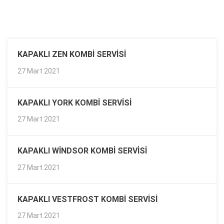
KAPAKLI ZEN KOMBI SERVISI
27 Mart 2021
KAPAKLI YORK KOMBI SERVISI
27 Mart 2021
KAPAKLI WINDSOR KOMBI SERVISI
27 Mart 2021
KAPAKLI VESTFROST KOMBI SERVISI
27 Mart 2021