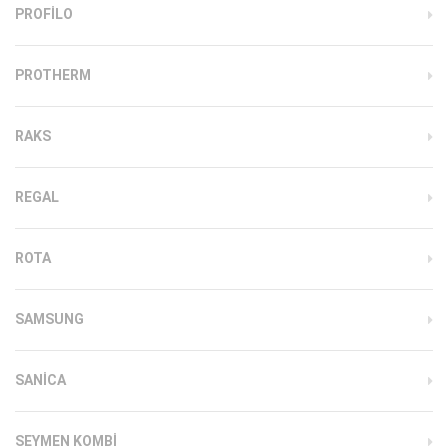
PROFILO
PROTHERM
RAKS
REGAL
ROTA
SAMSUNG
SANICA
SEYMEN KOMBI