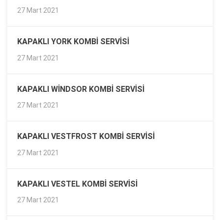
27 Mart 2021
KAPAKLI YORK KOMBI SERVISI
27 Mart 2021
KAPAKLI WINDSOR KOMBI SERVISI
27 Mart 2021
KAPAKLI VESTFROST KOMBI SERVISI
27 Mart 2021
KAPAKLI VESTEL KOMBI SERVISI
27 Mart 2021