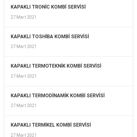
KAPAKLI TRONIC KOMBI SERVISI
27 Mart 2021
KAPAKLI TOSHIBA KOMBI SERVISI
27 Mart 2021
KAPAKLI TERMOTEKNIK KOMBI SERVISI
27 Mart 2021
KAPAKLI TERMODINAMIK KOMBI SERVISI
27 Mart 2021
KAPAKLI TERMIKEL KOMBI SERVISI
27 Mart 2021