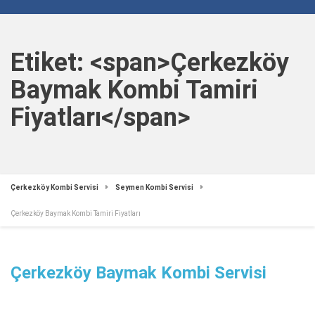
Etiket: <span>Çerkezköy
Baymak Kombi Tamiri
Fiyatları</span>
Çerkezköy Kombi Servisi
Seymen Kombi Servisi
Çerkezköy Baymak Kombi Tamiri Fiyatları
Çerkezköy Baymak Kombi Servisi