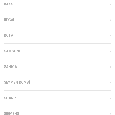
RAKS
REGAL
ROTA
SAMSUNG
SANICA
SEYMEN KOMBI
SHARP
SIEMENS