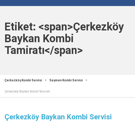
Etiket: <span>Çerkezköy
Baykan Kombi
Tamiratı</span>
Çerkezköy Kombi Servisi
Seymen Kombi Servisi
Çerkezköy Baykan Kombi Tamiratı
Çerkezköy Baykan Kombi Servisi