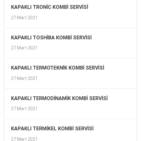
KAPAKLI TRONIC KOMBI SERVISI
27 Mart 2021
KAPAKLI TOSHIBA KOMBI SERVISI
27 Mart 2021
KAPAKLI TERMOTEKNIK KOMBI SERVISI
27 Mart 2021
KAPAKLI TERMODINAMIK KOMBI SERVISI
27 Mart 2021
KAPAKLI TERMIKEL KOMBI SERVISI
27 Mart 2021