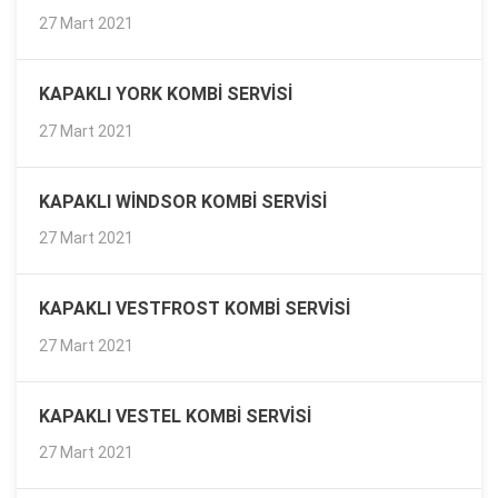
27 Mart 2021
KAPAKLI YORK KOMBI SERVISI
27 Mart 2021
KAPAKLI WINDSOR KOMBI SERVISI
27 Mart 2021
KAPAKLI VESTFROST KOMBI SERVISI
27 Mart 2021
KAPAKLI VESTEL KOMBI SERVISI
27 Mart 2021