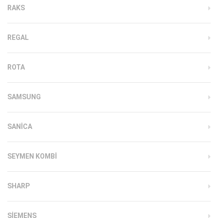
RAKS
REGAL
ROTA
SAMSUNG
SANICA
SEYMEN KOMBI
SHARP
SIEMENS