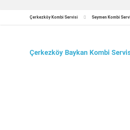
Çerkezköy Kombi Servisi
Seymen Kombi Servi
Çerkezköy Baykan Kombi Servis