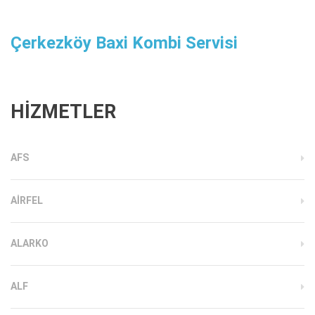
Çerkezköy Baxi Kombi Servisi
HİZMETLER
AFS
AIRFEL
ALARKO
ALF