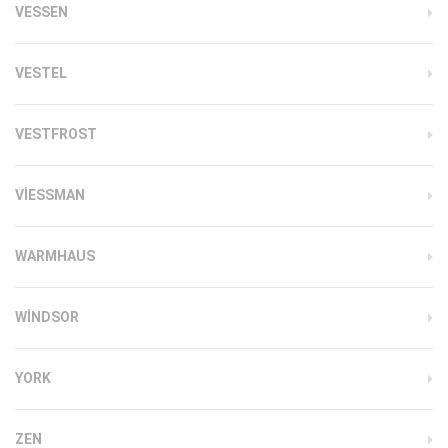
VESSEN
VESTEL
VESTFROST
VIESSMAN
WARMHAUS
WINDSOR
YORK
ZEN