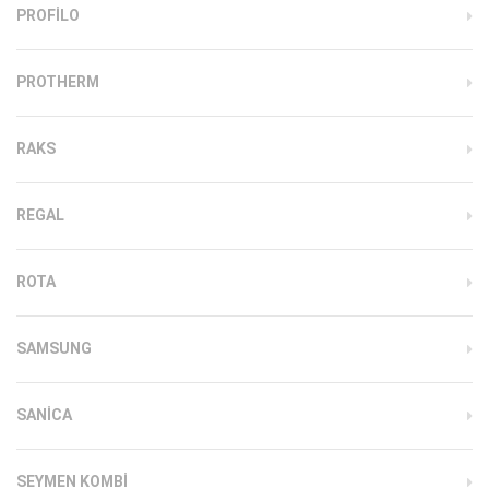
PROFILO
PROTHERM
RAKS
REGAL
ROTA
SAMSUNG
SANICA
SEYMEN KOMBI