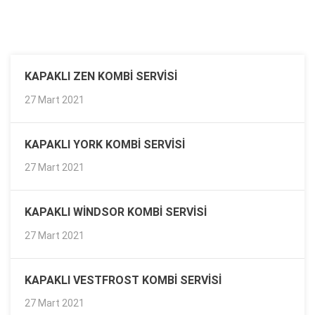
KAPAKLI ZEN KOMBI SERVISI
27 Mart 2021
KAPAKLI YORK KOMBI SERVISI
27 Mart 2021
KAPAKLI WINDSOR KOMBI SERVISI
27 Mart 2021
KAPAKLI VESTFROST KOMBI SERVISI
27 Mart 2021