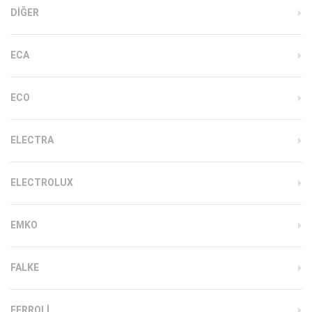
DIĞER
ECA
ECO
ELECTRA
ELECTROLUX
EMKO
FALKE
FERROLI