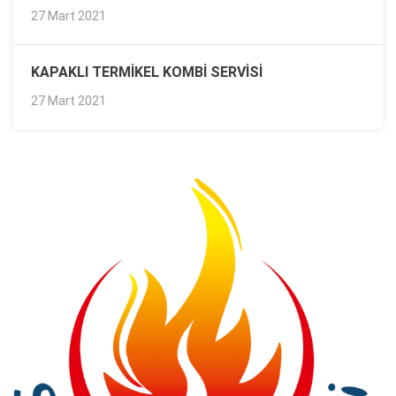
27 Mart 2021
KAPAKLI TERMIKEL KOMBI SERVISI
27 Mart 2021