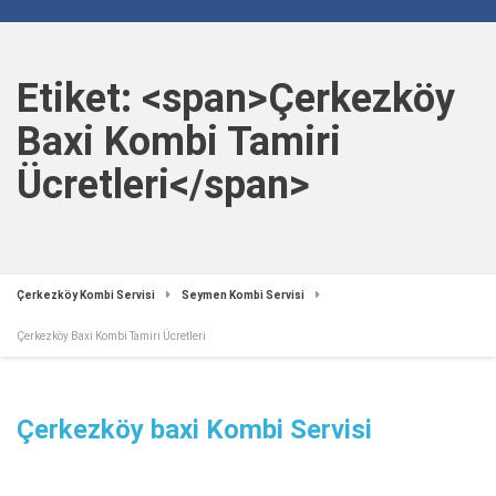
Etiket: <span>Çerkezköy
Baxi Kombi Tamiri
Ücretleri</span>
Çerkezköy Kombi Servisi
Seymen Kombi Servisi
Çerkezköy Baxi Kombi Tamiri Ücretleri
Çerkezköy baxi Kombi Servisi