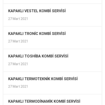
KAPAKLI VESTEL KOMBI SERVISI
27 Mart 2021
KAPAKLI TRONIC KOMBI SERVISI
27 Mart 2021
KAPAKLI TOSHIBA KOMBI SERVISI
27 Mart 2021
KAPAKLI TERMOTEKNIK KOMBI SERVISI
27 Mart 2021
KAPAKLI TERMODINAMIK KOMBI SERVISI