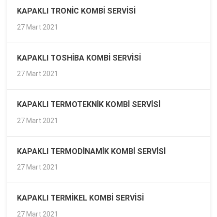
KAPAKLI TRONIC KOMBI SERVISI
27 Mart 2021
KAPAKLI TOSHIBA KOMBI SERVISI
27 Mart 2021
KAPAKLI TERMOTEKNIK KOMBI SERVISI
27 Mart 2021
KAPAKLI TERMODINAMIK KOMBI SERVISI
27 Mart 2021
KAPAKLI TERMIKEL KOMBI SERVISI
27 Mart 2021