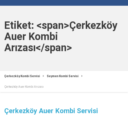
Etiket: <span>Çerkezköy
Auer Kombi
Arızası</span>
Çerkezköy Kombi Servisi
Seymen Kombi Servisi
Çerkezköy Auer Kombi Arızası
Çerkezköy Auer Kombi Servisi