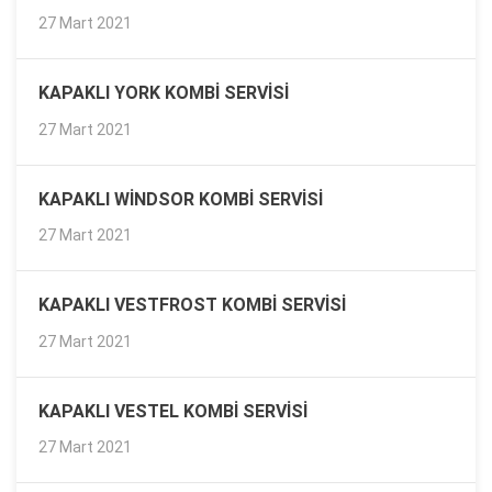
27 Mart 2021
KAPAKLI YORK KOMBI SERVISI
27 Mart 2021
KAPAKLI WINDSOR KOMBI SERVISI
27 Mart 2021
KAPAKLI VESTFROST KOMBI SERVISI
27 Mart 2021
KAPAKLI VESTEL KOMBI SERVISI
27 Mart 2021