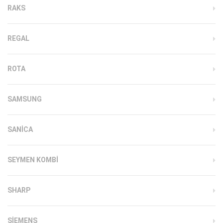
RAKS
REGAL
ROTA
SAMSUNG
SANICA
SEYMEN KOMBI
SHARP
SIEMENS