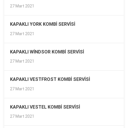
27 Mart 2021
KAPAKLI YORK KOMBI SERVISI
27 Mart 2021
KAPAKLI WINDSOR KOMBI SERVISI
27 Mart 2021
KAPAKLI VESTFROST KOMBI SERVISI
27 Mart 2021
KAPAKLI VESTEL KOMBI SERVISI
27 Mart 2021