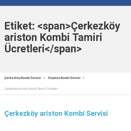
Etiket: <span>Çerkezköy
ariston Kombi Tamiri
Ücretleri</span>
Çerkezköy Kombi Servisi
Seymen Kombi Servisi
Çerkezköy ariston Kombi Tamiri Ücretleri
Çerkezköy ariston Kombi Servisi