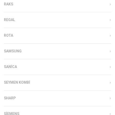
RAKS
REGAL
ROTA
SAMSUNG
SANICA
SEYMEN KOMBI
SHARP
SIEMENS