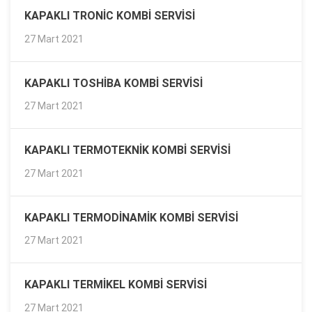
KAPAKLI TRONIC KOMBI SERVISI
27 Mart 2021
KAPAKLI TOSHIBA KOMBI SERVISI
27 Mart 2021
KAPAKLI TERMOTEKNIK KOMBI SERVISI
27 Mart 2021
KAPAKLI TERMODINAMIK KOMBI SERVISI
27 Mart 2021
KAPAKLI TERMIKEL KOMBI SERVISI
27 Mart 2021