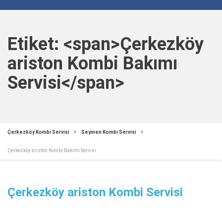
Etiket: <span>Çerkezköy
ariston Kombi Bakımı
Servisi</span>
Çerkezköy Kombi Servisi
Seymen Kombi Servisi
Çerkezköy ariston Kombi Bakımı Servisi
Çerkezköy ariston Kombi Servisi