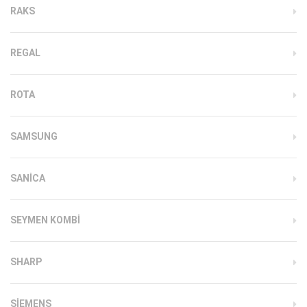
RAKS
REGAL
ROTA
SAMSUNG
SANICA
SEYMEN KOMBI
SHARP
SIEMENS