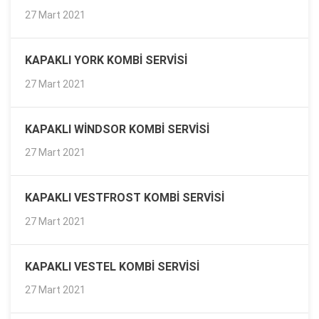
27 Mart 2021
KAPAKLI YORK KOMBI SERVISI
27 Mart 2021
KAPAKLI WINDSOR KOMBI SERVISI
27 Mart 2021
KAPAKLI VESTFROST KOMBI SERVISI
27 Mart 2021
KAPAKLI VESTEL KOMBI SERVISI
27 Mart 2021