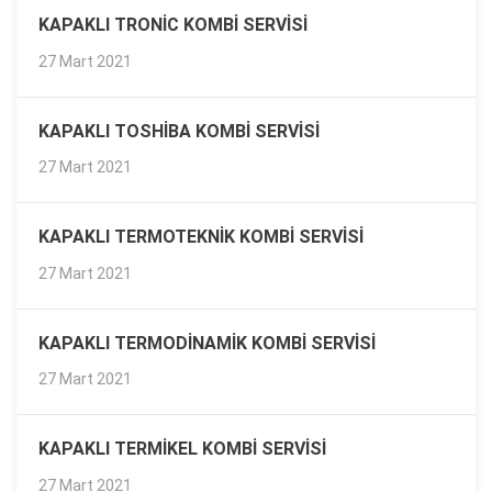
KAPAKLI TRONIC KOMBI SERVISI
27 Mart 2021
KAPAKLI TOSHIBA KOMBI SERVISI
27 Mart 2021
KAPAKLI TERMOTEKNIK KOMBI SERVISI
27 Mart 2021
KAPAKLI TERMODINAMIK KOMBI SERVISI
27 Mart 2021
KAPAKLI TERMIKEL KOMBI SERVISI
27 Mart 2021