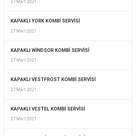
27 Mart 2021
KAPAKLI YORK KOMBI SERVISI
27 Mart 2021
KAPAKLI WINDSOR KOMBI SERVISI
27 Mart 2021
KAPAKLI VESTFROST KOMBI SERVISI
27 Mart 2021
KAPAKLI VESTEL KOMBI SERVISI
27 Mart 2021