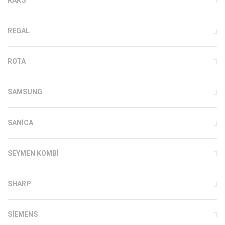
REGAL
ROTA
SAMSUNG
SANICA
SEYMEN KOMBI
SHARP
SIEMENS