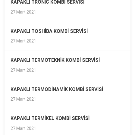
KAPAKLI TRONIC KOMBI SERVISI
27 Mart 2021
KAPAKLI TOSHIBA KOMBI SERVISI
27 Mart 2021
KAPAKLI TERMOTEKNIK KOMBI SERVISI
27 Mart 2021
KAPAKLI TERMODINAMIK KOMBI SERVISI
27 Mart 2021
KAPAKLI TERMIKEL KOMBI SERVISI
27 Mart 2021