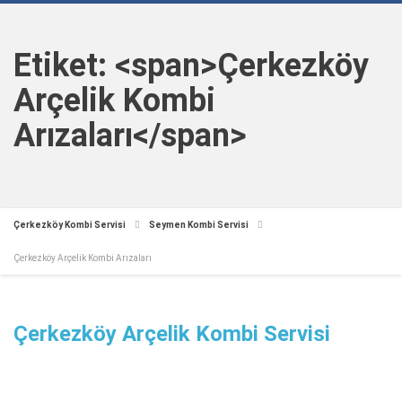
Etiket: <span>Çerkezköy
Arçelik Kombi
Arızaları</span>
Çerkezköy Kombi Servisi
Seymen Kombi Servisi
Çerkezköy Arçelik Kombi Arızaları
Çerkezköy Arçelik Kombi Servisi