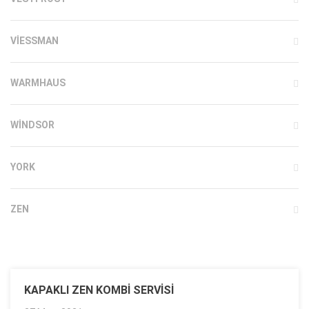
VIESSMAN
WARMHAUS
WINDSOR
YORK
ZEN
KAPAKLI ZEN KOMBI SERVISI