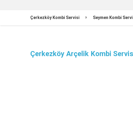
Çerkezköy Kombi Servisi
Seymen Kombi Servi
Çerkezköy Arçelik Kombi Servis