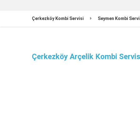
Çerkezköy Kombi Servisi
Seymen Kombi Servi
Çerkezköy Arçelik Kombi Servis