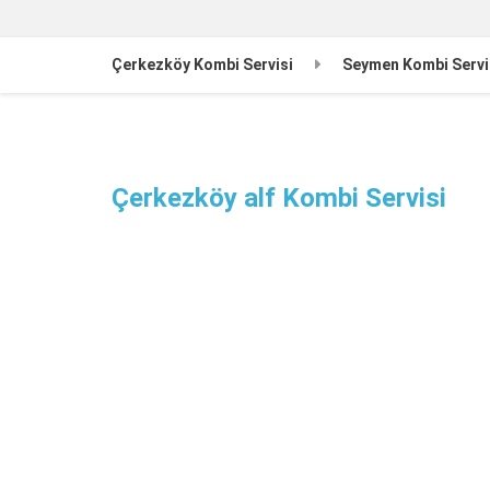
Çerkezköy Kombi Servisi
Seymen Kombi Servi
Çerkezköy alf Kombi Servisi