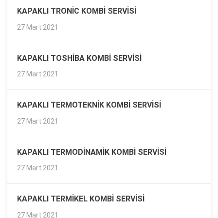
KAPAKLI TRONIC KOMBI SERVISI
27 Mart 2021
KAPAKLI TOSHIBA KOMBI SERVISI
27 Mart 2021
KAPAKLI TERMOTEKNIK KOMBI SERVISI
27 Mart 2021
KAPAKLI TERMODINAMIK KOMBI SERVISI
27 Mart 2021
KAPAKLI TERMIKEL KOMBI SERVISI
27 Mart 2021