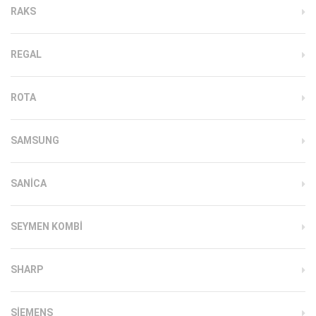
RAKS
REGAL
ROTA
SAMSUNG
SANICA
SEYMEN KOMBI
SHARP
SIEMENS