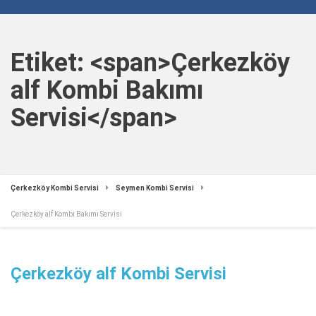
Etiket: <span>Çerkezköy
alf Kombi Bakımı
Servisi</span>
Çerkezköy Kombi Servisi
Seymen Kombi Servisi
Çerkezköy alf Kombi Bakımı Servisi
Çerkezköy alf Kombi Servisi