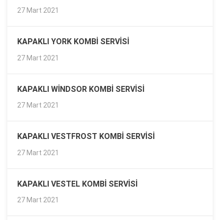
27 Mart 2021
KAPAKLI YORK KOMBI SERVISI
27 Mart 2021
KAPAKLI WINDSOR KOMBI SERVISI
27 Mart 2021
KAPAKLI VESTFROST KOMBI SERVISI
27 Mart 2021
KAPAKLI VESTEL KOMBI SERVISI
27 Mart 2021