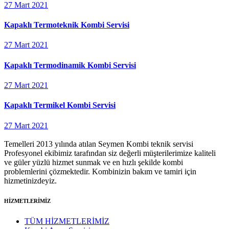
27 Mart 2021
Kapaklı Termoteknik Kombi Servisi
27 Mart 2021
Kapaklı Termodinamik Kombi Servisi
27 Mart 2021
Kapaklı Termikel Kombi Servisi
27 Mart 2021
Temelleri 2013 yılında atılan Seymen Kombi teknik servisi
Profesyonel ekibimiz tarafından siz değerli müşterilerimize kaliteli
ve güler yüzlü hizmet sunmak ve en hızlı şekilde kombi
problemlerini çözmektedir. Kombinizin bakım ve tamiri için
hizmetinizdeyiz.
HİZMETLERİMİZ
TÜM HİZMETLERİMİZ