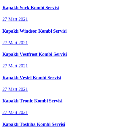
Kapaklı York Kombi Servisi
27 Mart 2021
Kapaklı Windsor Kombi Servisi
27 Mart 2021
Kapaklı Vestfrost Kombi Servisi
27 Mart 2021
Kapaklı Vestel Kombi Servisi
27 Mart 2021
Kapaklı Tronic Kombi Servisi
27 Mart 2021
Kapaklı Toshiba Kombi Servisi