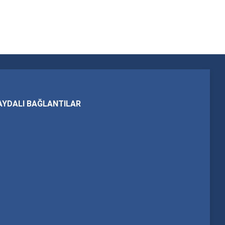
AYDALI BAĞLANTILAR