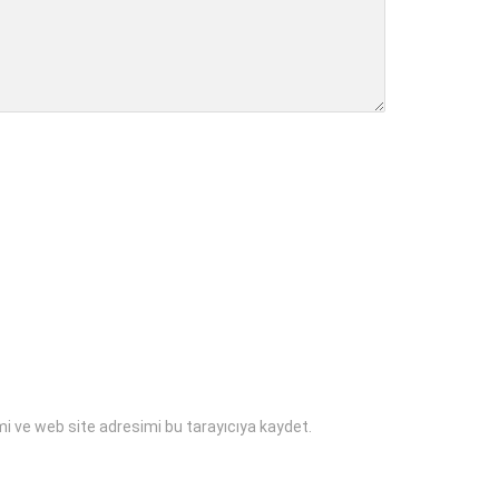
i ve web site adresimi bu tarayıcıya kaydet.