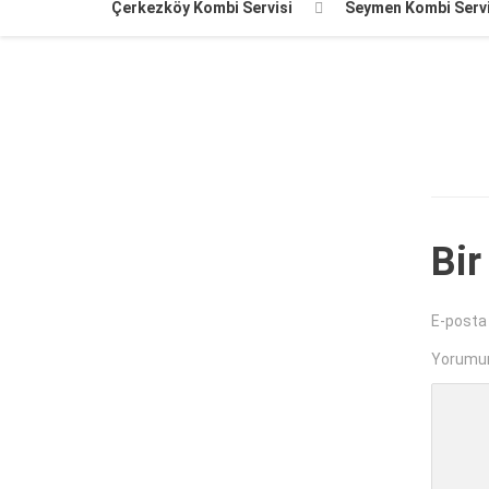
Çerkezköy Kombi Servisi
Seymen Kombi Servi
Bir
E-posta
Yorumu