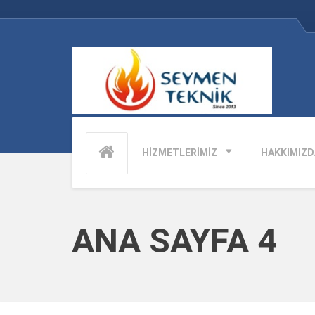
HİZMETLERİMİZ
HAKKIMIZD
ANA SAYFA 4