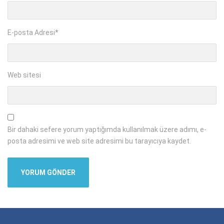
E-posta Adresi
*
Web sitesi
Bir dahaki sefere yorum yaptığımda kullanılmak üzere adımı, e-
posta adresimi ve web site adresimi bu tarayıcıya kaydet.