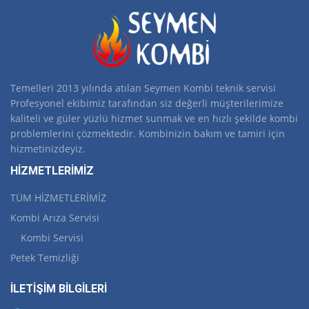
Temelleri 2013 yılında atılan Seymen Kombi teknik servisi
Profesyonel ekibimiz tarafından siz değerli müşterilerimize
kaliteli ve güler yüzlü hizmet sunmak ve en hızlı şekilde kombi
problemlerini çözmektedir. Kombinizin bakım ve tamiri için
hizmetinizdeyiz.
HİZMETLERİMİZ
TÜM HİZMETLERİMİZ
Kombi Arıza Servisi
Kombi Servisi
Petek Temizliği
İLETİŞİM BİLGİLERİ