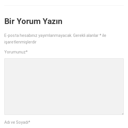
Bir Yorum Yazın
E-posta hesabınız yayımlanmayacak.
Gerekli alanlar
*
ile
işaretlenmişlerdir
Yorumunuz
*
Adı ve Soyadı
*