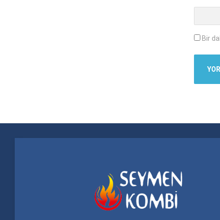
Bir d